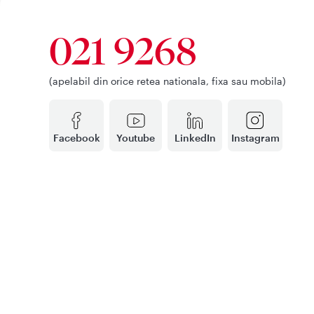
021 9268
(apelabil din orice retea nationala, fixa sau mobila)
Facebook
Youtube
LinkedIn
Instagram