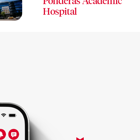
Ponderas Academic
Hospital