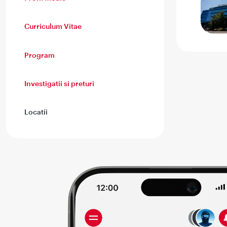
Curriculum Vitae
Program
Investigatii si preturi
Locatii