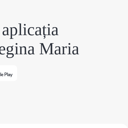
aplicația
egina Maria