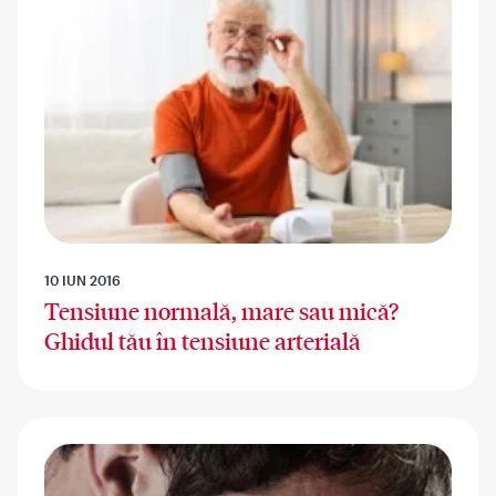
10 IUN 2016
Tensiune normală, mare sau mică?
Ghidul tău în tensiune arterială