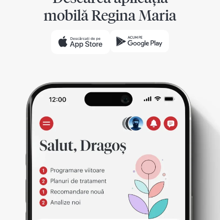
mobilă Regina Maria