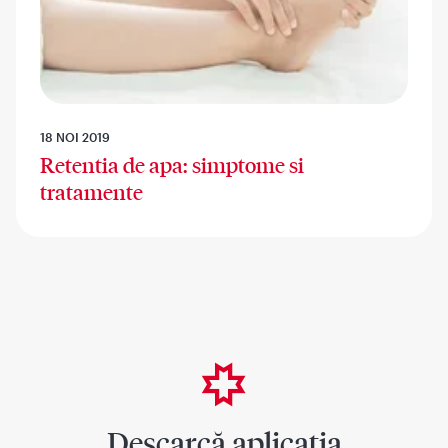
18 NOI 2019
Retentia de apa: simptome si
tratamente
Descarcă aplicația