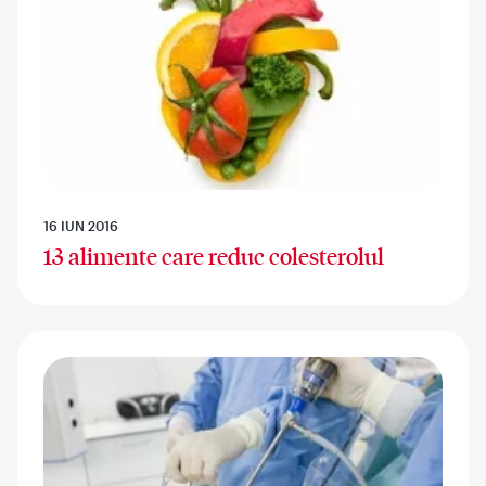
16 IUN 2016
13 alimente care reduc colesterolul