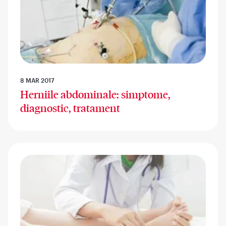
8 MAR 2017
Herniile abdominale: simptome,
diagnostic, tratament