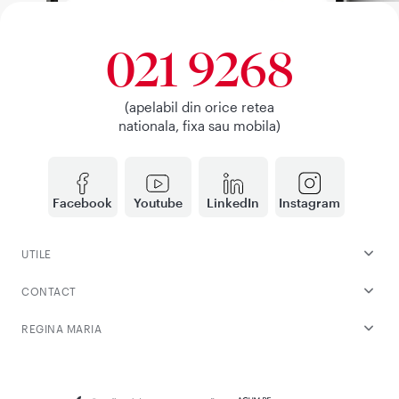
021 9268
(apelabil din orice retea
nationala, fixa sau mobila)
Facebook
Youtube
LinkedIn
Instagram
UTILE
CONTACT
REGINA MARIA