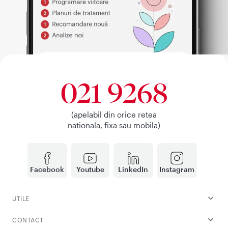
021 9268
(apelabil din orice retea
nationala, fixa sau mobila)
Facebook
Youtube
LinkedIn
Instagram
UTILE
CONTACT