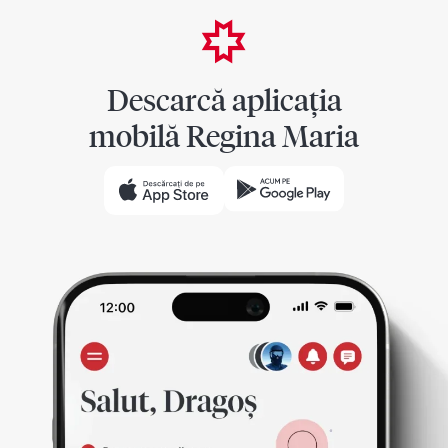
Descarcă aplicația
mobilă Regina Maria