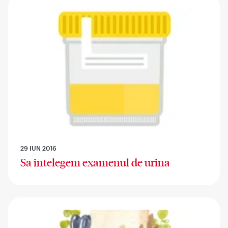
29 IUN 2016
Sa intelegem examenul de urina