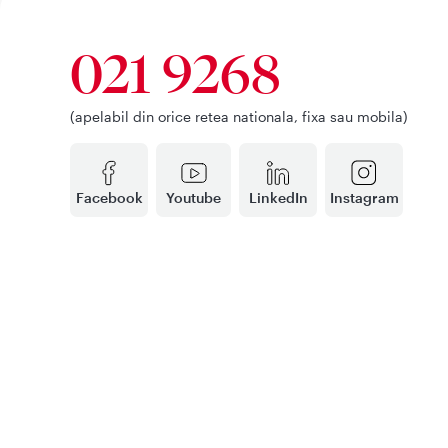
021 9268
(apelabil din orice retea nationala, fixa sau mobila)
Facebook
Youtube
LinkedIn
Instagram