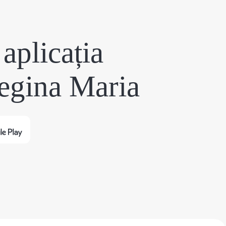
aplicația
egina Maria