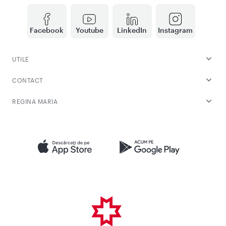
Facebook
Youtube
LinkedIn
Instagram
UTILE
CONTACT
REGINA MARIA