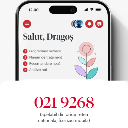
021 9268
(apelabil din orice retea
nationala, fixa sau mobila)