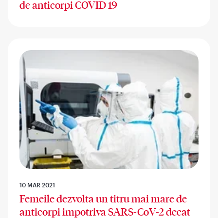
de anticorpi COVID 19
10 MAR 2021
Femeile dezvolta un titru mai mare de
anticorpi impotriva SARS-CoV-2 decat