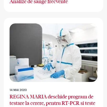
Analize de sange frecvente
14 MAI 2020
REGINA MARIA deschide program de
testare la cerere, pentru RT-PCR si teste