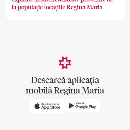
la populație locațiile Regina Maria
Descarcă aplicația
mobilă Regina Maria