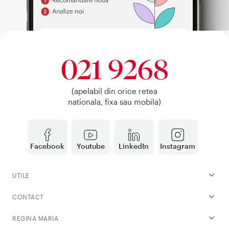
021 9268
(apelabil din orice retea
nationala, fixa sau mobila)
Facebook
Youtube
LinkedIn
Instagram
UTILE
CONTACT
REGINA MARIA