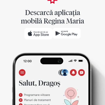
Descarcă aplicația
mobilă Regina Maria