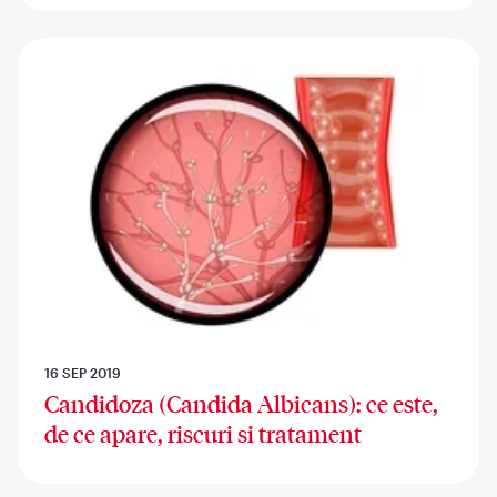
16 SEP 2019
Candidoza (Candida Albicans): ce este,
de ce apare, riscuri si tratament