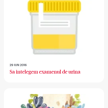
29 IUN 2016
Sa intelegem examenul de urina