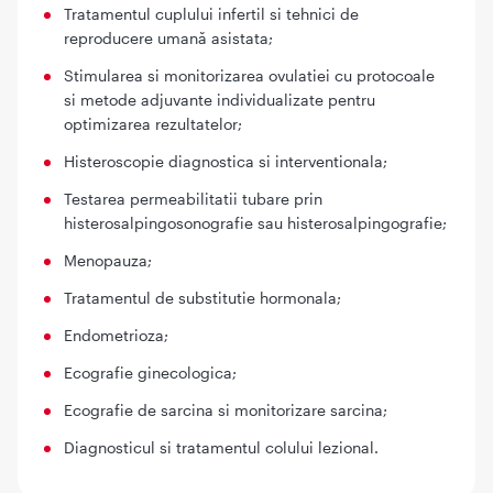
Tratamentul cuplului infertil si tehnici de
reproducere umană asistata;
Stimularea si monitorizarea ovulatiei cu protocoale
si metode adjuvante individualizate pentru
optimizarea rezultatelor;
Histeroscopie diagnostica si interventionala;
Testarea permeabilitatii tubare prin
histerosalpingosonografie sau histerosalpingografie;
Menopauza;
Tratamentul de substitutie hormonala;
Endometrioza;
Ecografie ginecologica;
Ecografie de sarcina si monitorizare sarcina;
Diagnosticul si tratamentul colului lezional.