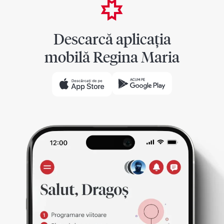
Descarcă aplicația
mobilă Regina Maria