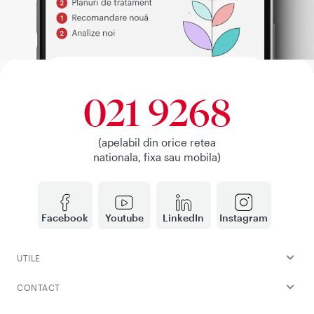
021 9268
(apelabil din orice retea
nationala, fixa sau mobila)
Facebook
Youtube
LinkedIn
Instagram
UTILE
CONTACT