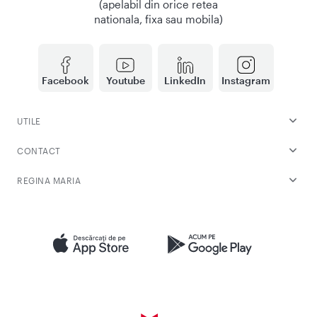
(apelabil din orice retea
nationala, fixa sau mobila)
Facebook
Youtube
LinkedIn
Instagram
UTILE
CONTACT
REGINA MARIA