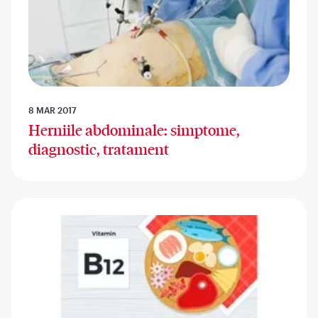
8 MAR 2017
Herniile abdominale: simptome,
diagnostic, tratament