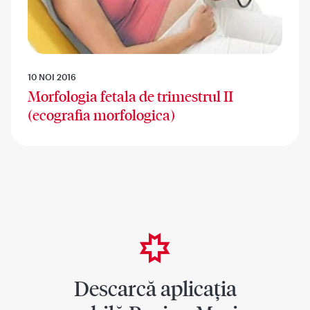
10 NOI 2016
Morfologia fetala de trimestrul II
(ecografia morfologica)
Descarcă aplicația