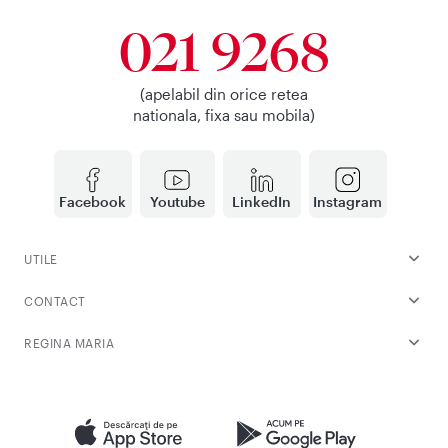
021 9268
(apelabil din orice retea
nationala, fixa sau mobila)
Facebook
Youtube
LinkedIn
Instagram
UTILE
CONTACT
REGINA MARIA