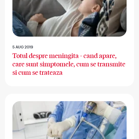
5 AUG 2019
Totul despre meningita - cand apare,
care sunt simptomele, cum se transmite
si cum se trateaza