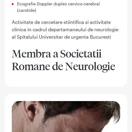
Ecografie Doppler duplex cervico-cerebral
(carotide)
Activitate de cercetare stiintifica si activitate
clinica in cadrul departamaneului de neurologie
al Spitalului Universitar de urgenta Bucuresti
Membra a Societatii
Romane de Neurologie