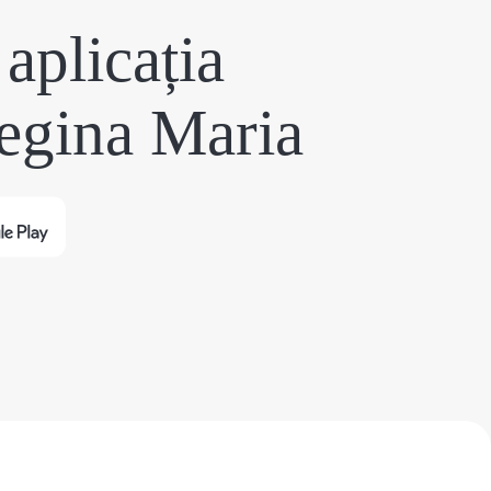
aplicația
egina Maria