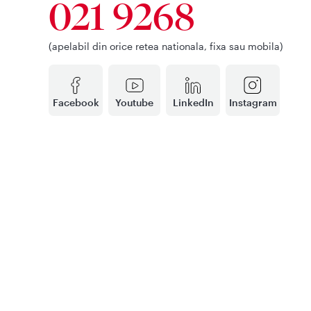
021 9268
(apelabil din orice retea nationala, fixa sau mobila)
Facebook
Youtube
LinkedIn
Instagram