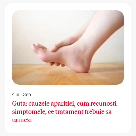
9 IUL 2019
Guta: cauzele aparitiei, cum recunosti
simptomele, ce tratament trebuie sa
urmezi