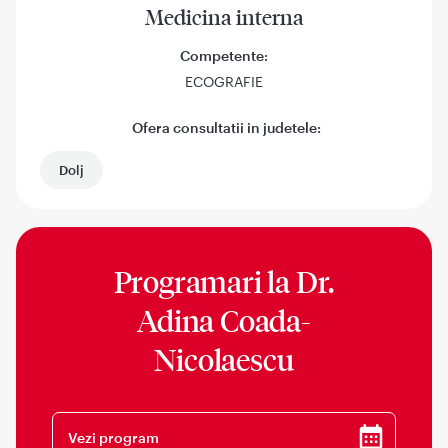
Medicina interna
Competente:
ECOGRAFIE
Ofera consultatii in judetele:
Dolj
Programari la
Dr.
Adina Coada-
Nicolaescu
Vezi program