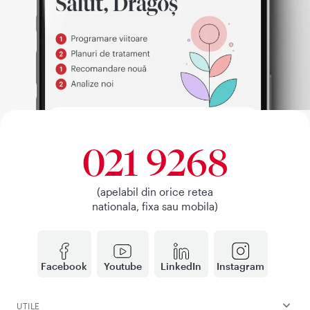
021 9268
(apelabil din orice retea
nationala, fixa sau mobila)
Facebook
Youtube
LinkedIn
Instagram
UTILE