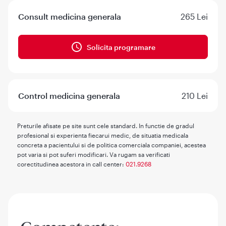
Consult medicina generala
265 Lei
Solicita programare
Control medicina generala
210 Lei
Preturile afisate pe site sunt cele standard. In functie de gradul
profesional si experienta fiecarui medic, de situatia medicala
concreta a pacientului si de politica comerciala companiei, acestea
pot varia si pot suferi modificari. Va rugam sa verificati
corectitudinea acestora in call center:
021.9268