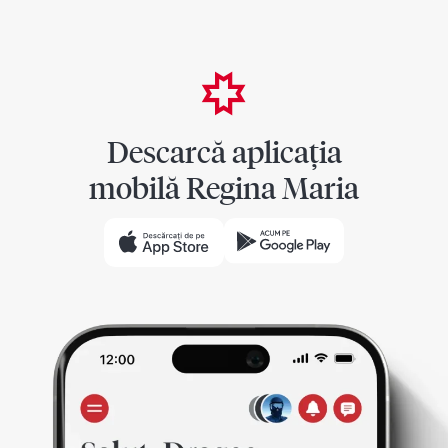
Descarcă aplicația
mobilă Regina Maria