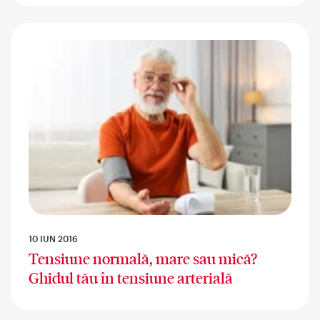
10 IUN 2016
Tensiune normală, mare sau mică?
Ghidul tău în tensiune arterială