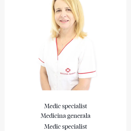
Medic specialist
Medicina generala
Medic specialist