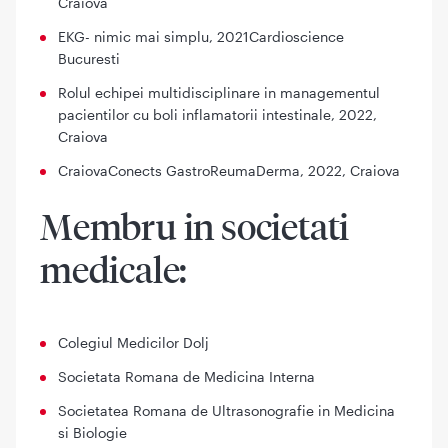
Craiova
EKG- nimic mai simplu, 2021Cardioscience
Bucuresti
Rolul echipei multidisciplinare in managementul
pacientilor cu boli inflamatorii intestinale, 2022,
Craiova
CraiovaConects GastroReumaDerma, 2022, Craiova
Membru in societati
medicale:
Colegiul Medicilor Dolj
Societata Romana de Medicina Interna
Societatea Romana de Ultrasonografie in Medicina
si Biologie