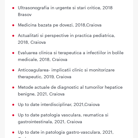
Ultrasonografia in urgente si stari critice, 2018
Brasov
Medicina bazata pe dovezi, 2018,Craiova
Actualitati si perspective in practica pediatrica,
2018, Craiova
Evaluarea clinica si terapeutica a infectiilor in bolile
medicale, 2018, Craiova
Anticoagularea- implicatii clinic si monitorizare
therapeutic, 2019, Craiova
Metode actuale de diagnostic al tumorilor hepatice
benigne, 2021, Craiova
Up to date interdisciplinar, 2021,Craiova
Up to date patologia vasculara, reumatica si
gastrointestinala, 2021, Craiova
Up to date in patologia gastro-vasculara, 2021,