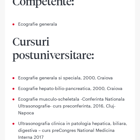
Competente:
Ecografie generala
Cursuri
postuniversitare:
Ecografie generala si speciala, 2000, Craiova
Ecografie hepato-bilio-pancreatica, 2000, Craiova
Ecografie musculo-scheletala -Conferinta Nationala
Ultrasonografie- curs preconferinta, 2016, Cluj-
Napoca
Ultrasonografia clinica in patologia hepatica, biliara,
digestiva – curs preCongres National Medicina
Interna 2017