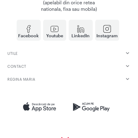
(apelabil din orice retea
nationala, fixa sau mobila)
Facebook
Youtube
LinkedIn
Instagram
UTILE
CONTACT
REGINA MARIA