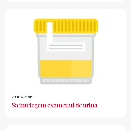
29 IUN 2016
Sa intelegem examenul de urina