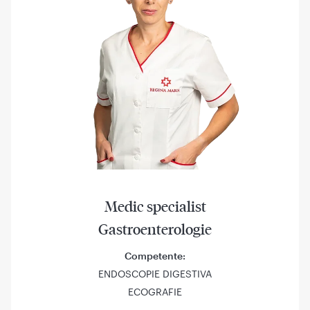
Medic specialist
Gastroenterologie
Competente:
ENDOSCOPIE DIGESTIVA
ECOGRAFIE