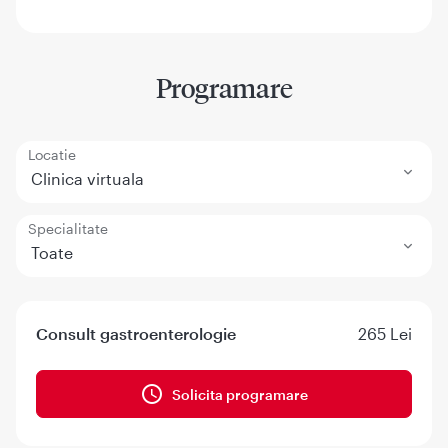
Programare
Locatie
Clinica virtuala
Specialitate
Toate
Consult gastroenterologie
265 Lei
Solicita programare