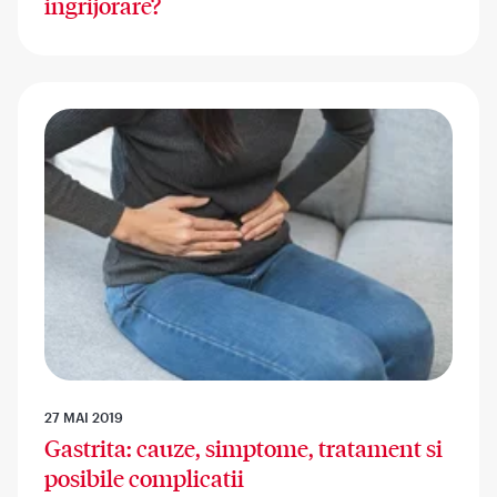
ingrijorare?
27 MAI 2019
Gastrita: cauze, simptome, tratament si
posibile complicatii