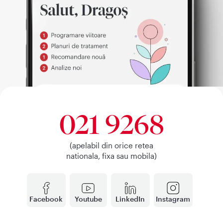
021 9268
(apelabil din orice retea
nationala, fixa sau mobila)
Facebook
Youtube
LinkedIn
Instagram