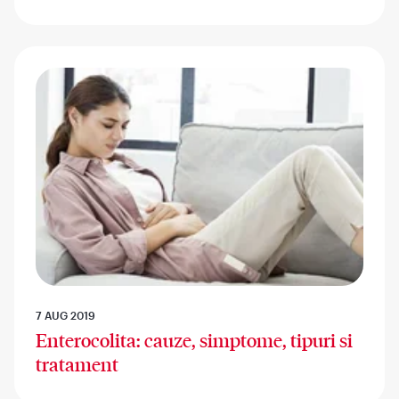
7 AUG 2019
Enterocolita: cauze, simptome, tipuri si
tratament