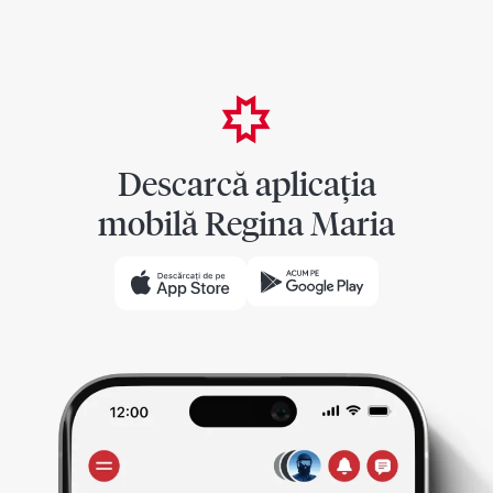
Descarcă aplicația
mobilă Regina Maria