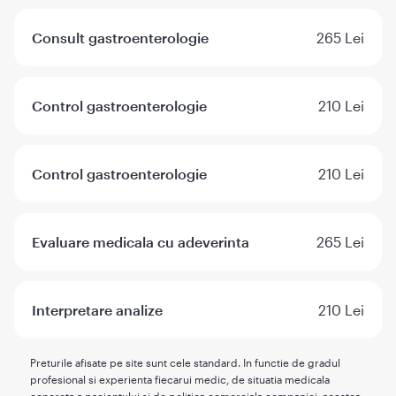
Consult gastroenterologie
265 Lei
Control gastroenterologie
210 Lei
Control gastroenterologie
210 Lei
Evaluare medicala cu adeverinta
265 Lei
Interpretare analize
210 Lei
Preturile afisate pe site sunt cele standard. In functie de gradul
profesional si experienta fiecarui medic, de situatia medicala