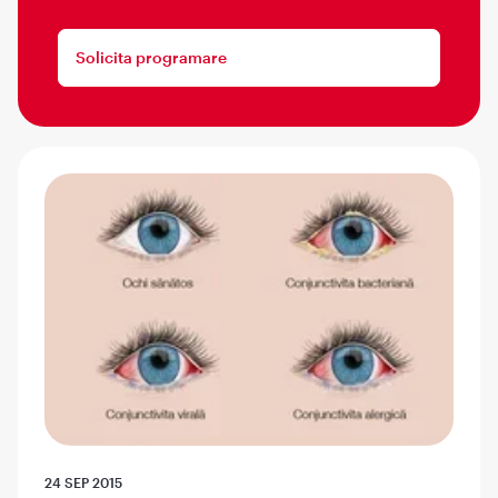
Solicita programare
24 SEP 2015