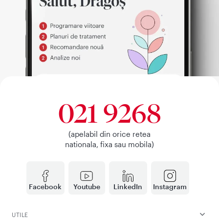
021 9268
(apelabil din orice retea
nationala, fixa sau mobila)
Facebook
Youtube
LinkedIn
Instagram
UTILE