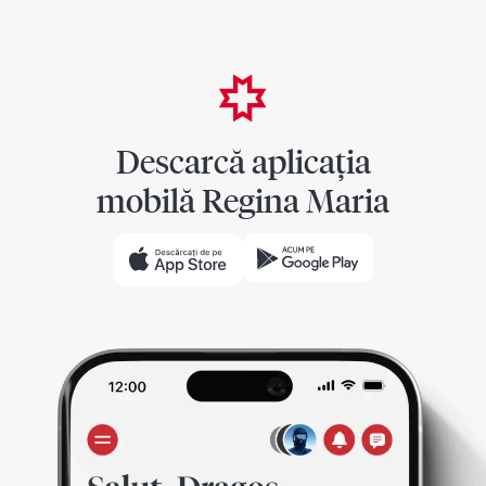
Descarcă aplicația
mobilă Regina Maria