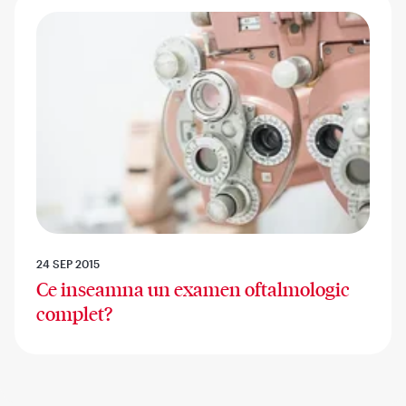
24 SEP 2015
Ce inseamna un examen oftalmologic
complet?