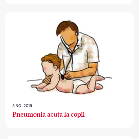
5 NOI 2019
Pneumonia acuta la copii