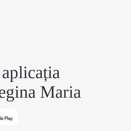
aplicația
egina Maria