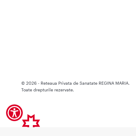
© 2026 - Reteaua Privata de Sanatate REGINA MARIA.
Toate drepturile rezervate.