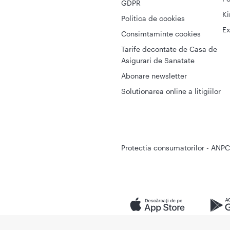
GDPR
Ki
Politica de cookies
Ex
Consimtaminte cookies
Tarife decontate de Casa de
Asigurari de Sanatate
Abonare newsletter
Solutionarea online a litigiilor
Protectia consumatorilor - ANPC