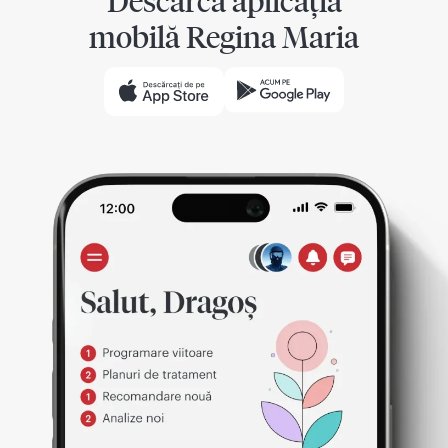
Descarcă aplicația
mobilă Regina Maria