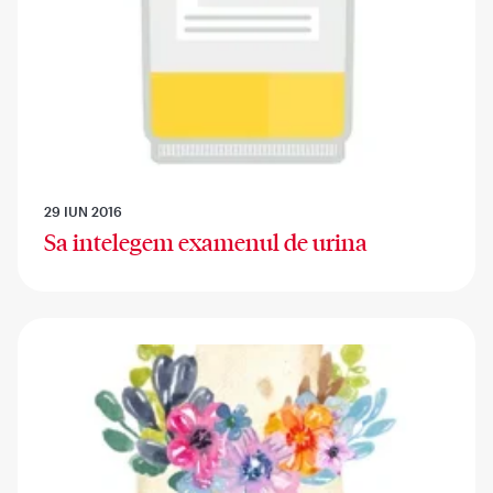
29 IUN 2016
Sa intelegem examenul de urina