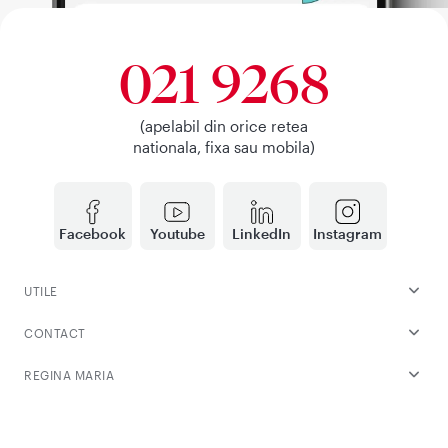
021 9268
(apelabil din orice retea
nationala, fixa sau mobila)
Facebook
Youtube
LinkedIn
Instagram
UTILE
CONTACT
REGINA MARIA