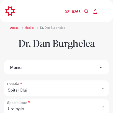
021 9268
Acasa
Medici
Dr. Dan Burghelea
Dr. Dan Burghelea
Meniu
Locatie
Spital Cluj
Specialitate
Urologie