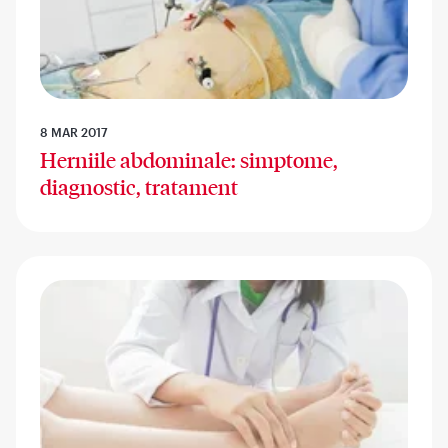
8 MAR 2017
Herniile abdominale: simptome,
diagnostic, tratament