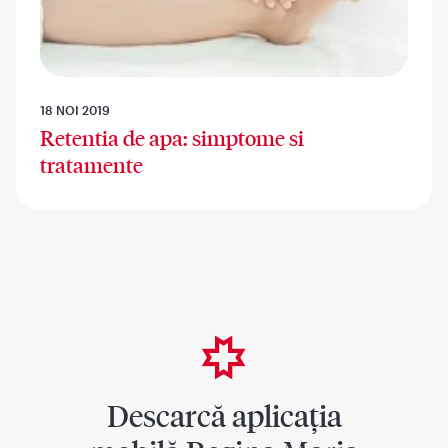
18 NOI 2019
Retentia de apa: simptome si
tratamente
Descarcă aplicația