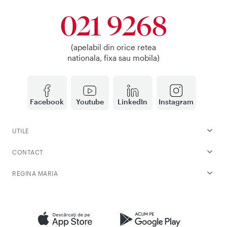
021 9268
(apelabil din orice retea
nationala, fixa sau mobila)
Facebook
Youtube
LinkedIn
Instagram
UTILE
CONTACT
REGINA MARIA