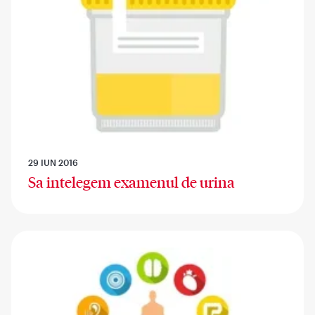
29 IUN 2016
Sa intelegem examenul de urina