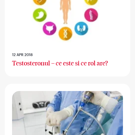
12 APR 2018
Testosteronul – ce este si ce rol are?