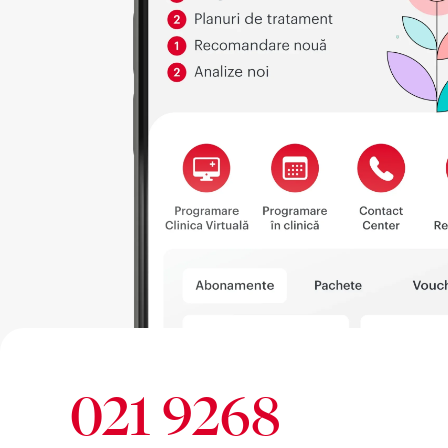
021 9268