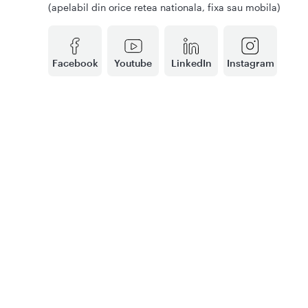
(apelabil din orice retea nationala, fixa sau mobila)
Facebook
Youtube
LinkedIn
Instagram