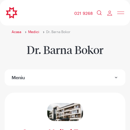
021 9268
Acasa
Medici
Dr. Barna Bokor
Dr. Barna Bokor
Meniu