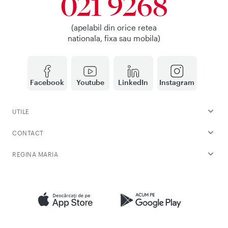
021 9268
(apelabil din orice retea
nationala, fixa sau mobila)
Facebook
Youtube
LinkedIn
Instagram
UTILE
CONTACT
REGINA MARIA