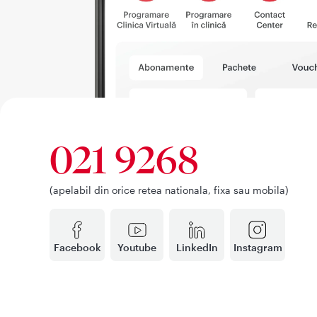
021 9268
(apelabil din orice retea nationala, fixa sau mobila)
Facebook
Youtube
LinkedIn
Instagram