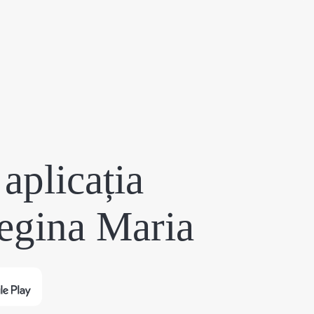
aplicația
egina Maria