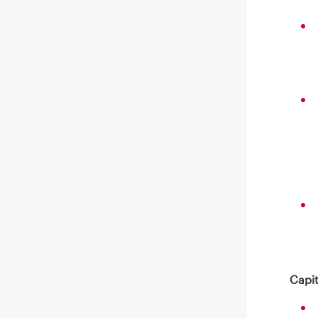
Capit