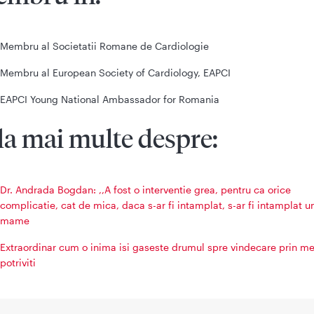
Membru al Societatii Romane de Cardiologie
Membru al European Society of Cardiology, EAPCI
EAPCI Young National Ambassador for Romania
la mai multe despre:
Dr. Andrada Bogdan: ,,A fost o interventie grea, pentru ca orice
complicatie, cat de mica, daca s-ar fi intamplat, s-ar fi intamplat u
mame
Extraordinar cum o inima isi gaseste drumul spre vindecare prin me
potriviti