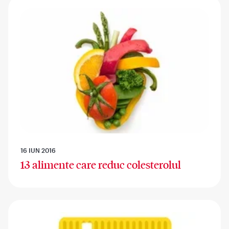
16 IUN 2016
13 alimente care reduc colesterolul