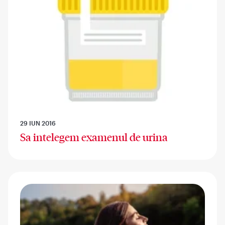
29 IUN 2016
Sa intelegem examenul de urina