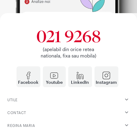
021 9268
(apelabil din orice retea
nationala, fixa sau mobila)
Facebook
Youtube
LinkedIn
Instagram
UTILE
CONTACT
REGINA MARIA