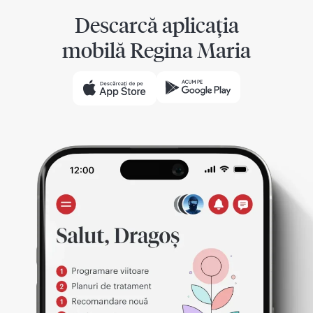
Descarcă aplicația
mobilă Regina Maria