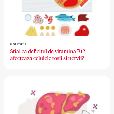
6 SEP 2017
Stiai ca deficitul de vitamina B12
afecteaza celulele rosii si nervii?