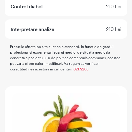
Control diabet
210 Lei
Interpretare analize
210 Lei
Preturile afisate pe site sunt cele standard. In functie de gradul
profesional si experienta fiecarui medic, de situatia medicala
concreta a pacientului si de politica comerciala companiei, acestea
pot varia si pot suferi modificari. Va rugam sa verificati
corectitudinea acestora in call center:
021.9268