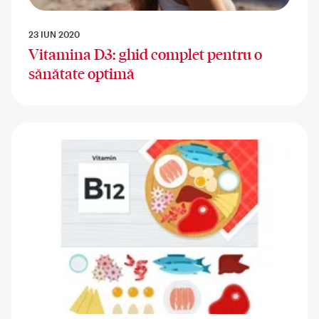
23 IUN 2020
Vitamina D3: ghid complet pentru o
sănătate optimă