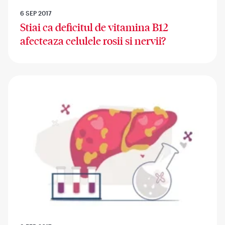
6 SEP 2017
Stiai ca deficitul de vitamina B12
afecteaza celulele rosii si nervii?