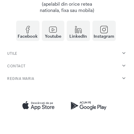
(apelabil din orice retea
nationala, fixa sau mobila)
Facebook
Youtube
LinkedIn
Instagram
UTILE
CONTACT
REGINA MARIA