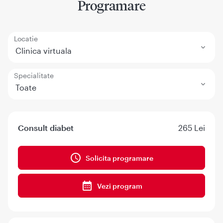
Programare
Locatie
Clinica virtuala
Specialitate
Toate
Consult diabet
265 Lei
Solicita programare
Vezi program