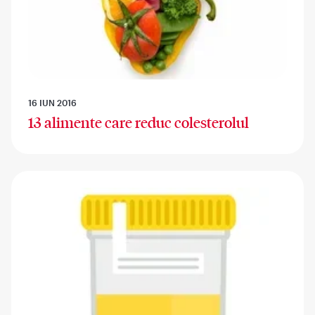
16 IUN 2016
13 alimente care reduc colesterolul