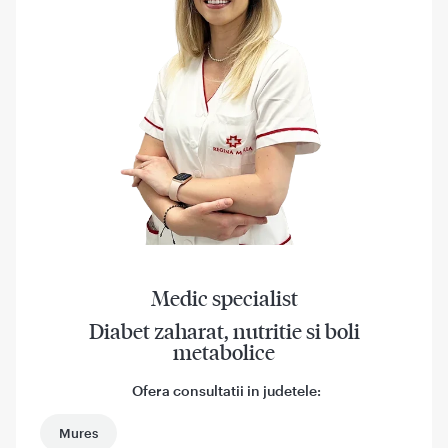
Medic specialist
Diabet zaharat, nutritie si boli
metabolice
Ofera consultatii in judetele:
Mures