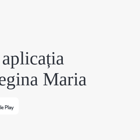
aplicația
egina Maria