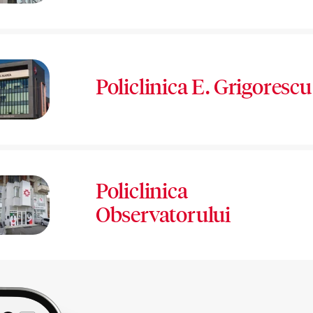
Policlinica E. Grigorescu
Policlinica
Observatorului