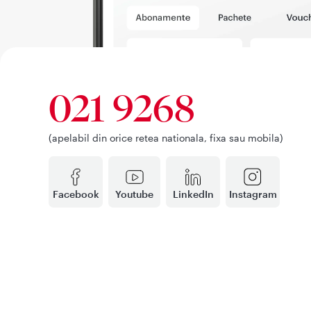
021 9268
(apelabil din orice retea nationala, fixa sau mobila)
Facebook
Youtube
LinkedIn
Instagram