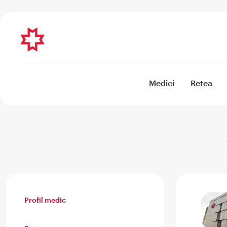
Medici
Retea
Profil medic