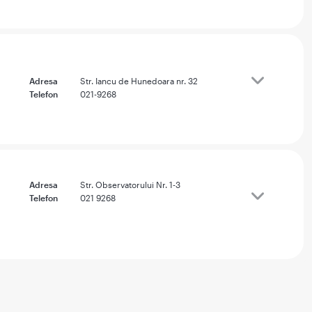
Adresa
Str. Iancu de Hunedoara nr. 32
Telefon
021-9268
Adresa
Str. Observatorului Nr. 1-3
Telefon
021 9268