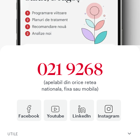
021 9268
(apelabil din orice retea
nationala, fixa sau mobila)
Facebook
Youtube
LinkedIn
Instagram
UTILE