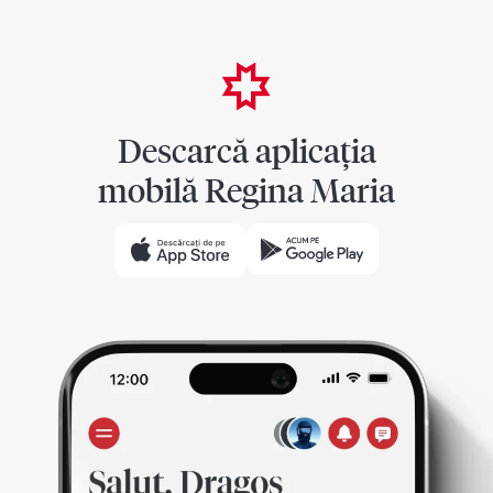
Descarcă aplicația
mobilă Regina Maria