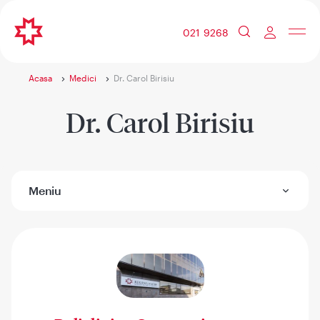
021 9268
Acasa
Medici
Dr. Carol Birisiu
Dr. Carol Birisiu
Meniu