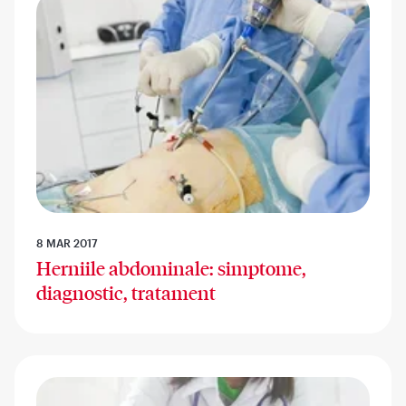
8 MAR 2017
Herniile abdominale: simptome,
diagnostic, tratament