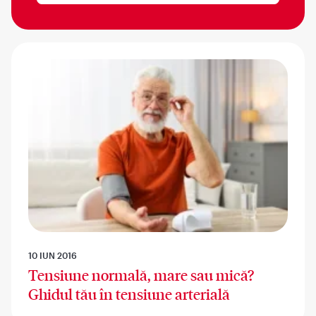
10 IUN 2016
Tensiune normală, mare sau mică?
Ghidul tău în tensiune arterială