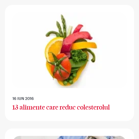
16 IUN 2016
13 alimente care reduc colesterolul