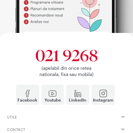
021 9268
(apelabil din orice retea
nationala, fixa sau mobila)
Facebook
Youtube
LinkedIn
Instagram
UTILE
CONTACT