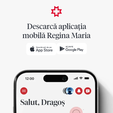
Descarcă aplicația
mobilă Regina Maria