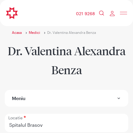
021 9268
Acasa
Medici
Dr. Valentina Alexandra Benza
Dr. Valentina Alexandra
Benza
Meniu
Locatie
Spitalul Brasov