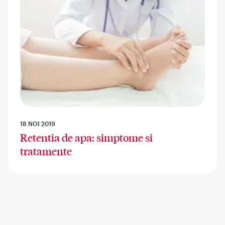
18 NOI 2019
Retentia de apa: simptome si
tratamente