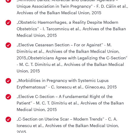
Unique Association in Twin Pregnancy” - F. D. Călin et al.,
Archives of the Balkan Medical Union, 2015
„Obstetric Haemorrhages, a Reality Despite Modern
Obstetrics” - I. Tarcomnicu et al., Archives of the Balkan
Medical Union, 2015
„Elective Cesarean Section – For or Against” - M.
Dimitriu et al., Archives of the Balkan Medical Union,
2015„Obstetricians Agree with Legalizing the C-Section”
- M. C. T. Dimitriu et al., Archives of the Balkan Medical
Union, 2015
„Morbidities in Pregnancy with Systemic Lupus
Erythematosus” - C. Ionescu et al., Gineco.eu, 2015
„Elective C-Section – A Fundamental Right of the
Patient” - M. C. T. Dimitriu et al., Archives of the Balkan
Medical Union, 2015
„C-Section on Uterine Scar – Modern Trends” - C. A.
Ionescu et al., Archives of the Balkan Medical Union,
2015