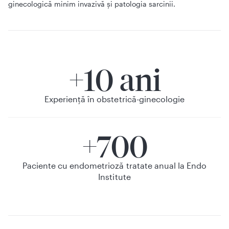
ginecologică minim invazivă și patologia sarcinii.
+10 ani
Experiență în obstetrică-ginecologie
+700
Paciente cu endometrioză tratate anual la Endo
Institute