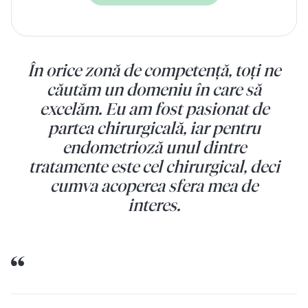
În orice zonă de competenţă, toţi ne
căutăm un domeniu în care să
excelăm. Eu am fost pasionat de
partea chirurgicală, iar pentru
endometrioză unul dintre
tratamente este cel chirurgical, deci
cumva acoperea sfera mea de
interes.