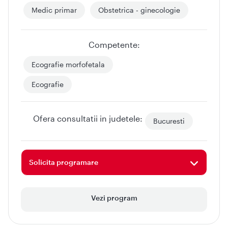
Medic primar
Obstetrica - ginecologie
Competente:
Ecografie morfofetala
Ecografie
Ofera consultatii in judetele:
Bucuresti
Solicita programare
Vezi program