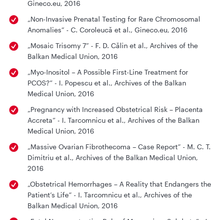
Gineco.eu, 2016
„Non-Invasive Prenatal Testing for Rare Chromosomal
Anomalies” - C. Coroleucă et al., Gineco.eu, 2016
„Mosaic Trisomy 7” - F. D. Călin et al., Archives of the
Balkan Medical Union, 2016
„Myo-Inositol – A Possible First-Line Treatment for
PCOS?” - I. Popescu et al., Archives of the Balkan
Medical Union, 2016
„Pregnancy with Increased Obstetrical Risk – Placenta
Accreta” - I. Tarcomnicu et al., Archives of the Balkan
Medical Union, 2016
„Massive Ovarian Fibrothecoma – Case Report” - M. C. T.
Dimitriu et al., Archives of the Balkan Medical Union,
2016
„Obstetrical Hemorrhages – A Reality that Endangers the
Patient’s Life” - I. Tarcomnicu et al., Archives of the
Balkan Medical Union, 2016