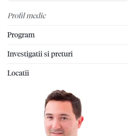
Profil medic
Program
Investigatii si preturi
Locatii