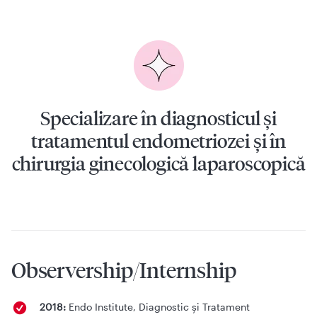
Specializare în diagnosticul și
tratamentul endometriozei și în
chirurgia ginecologică laparoscopică
Observership/Internship
2018:
Endo Institute, Diagnostic și Tratament