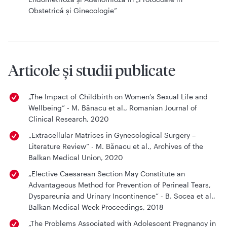
Obstetrică și Ginecologie”
Articole și studii publicate
„The Impact of Childbirth on Women’s Sexual Life and
Wellbeing” - M. Bănacu et al., Romanian Journal of
Clinical Research, 2020
„Extracellular Matrices in Gynecological Surgery –
Literature Review” - M. Bănacu et al., Archives of the
Balkan Medical Union, 2020
„Elective Caesarean Section May Constitute an
Advantageous Method for Prevention of Perineal Tears,
Dyspareunia and Urinary Incontinence” - B. Socea et al.,
Balkan Medical Week Proceedings, 2018
„The Problems Associated with Adolescent Pregnancy in