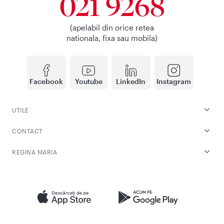
021 9268
(apelabil din orice retea
nationala, fixa sau mobila)
Facebook
Youtube
LinkedIn
Instagram
UTILE
CONTACT
REGINA MARIA