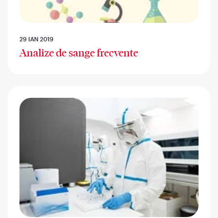
29 IAN 2019
Analize de sange frecvente