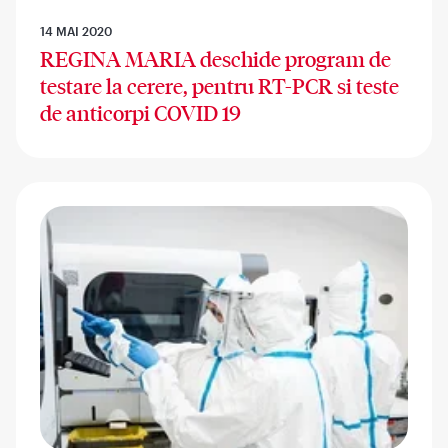
14 MAI 2020
REGINA MARIA deschide program de
testare la cerere, pentru RT-PCR si teste
de anticorpi COVID 19