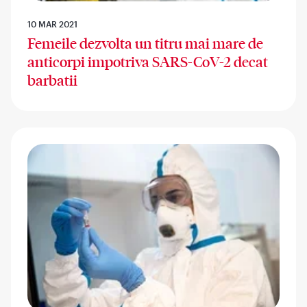
10 MAR 2021
Femeile dezvolta un titru mai mare de
anticorpi impotriva SARS-CoV-2 decat
barbatii