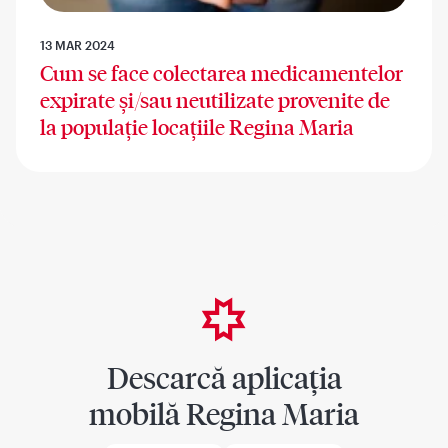
13 MAR 2024
Cum se face colectarea medicamentelor
expirate și/sau neutilizate provenite de
la populație locațiile Regina Maria
Descarcă aplicația
mobilă Regina Maria