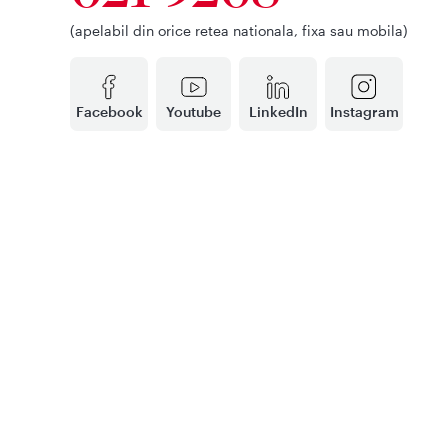
(apelabil din orice retea nationala, fixa sau mobila)
Facebook
Youtube
LinkedIn
Instagram