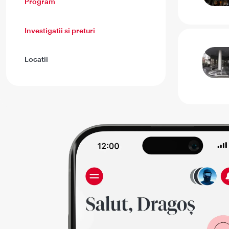
Program
Investigatii si preturi
Locatii