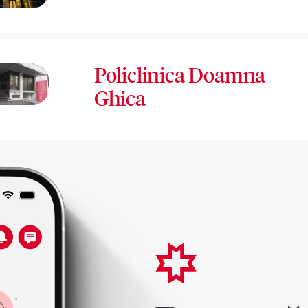
Policlinica Doamna
Ghica