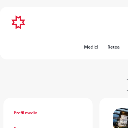
Medici
Retea
Profil medic