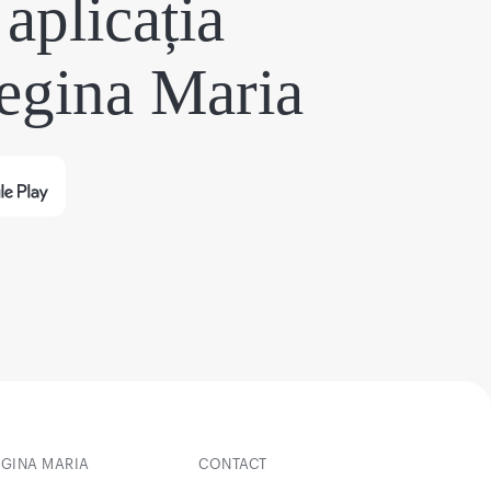
aplicația
egina Maria
EGINA MARIA
CONTACT