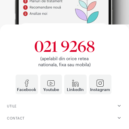
021 9268
(apelabil din orice retea
nationala, fixa sau mobila)
Facebook
Youtube
LinkedIn
Instagram
UTILE
CONTACT