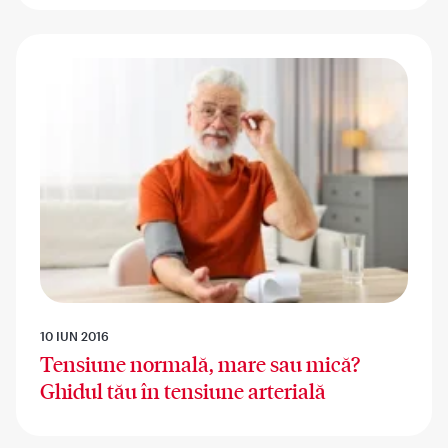
10 IUN 2016
Tensiune normală, mare sau mică?
Ghidul tău în tensiune arterială