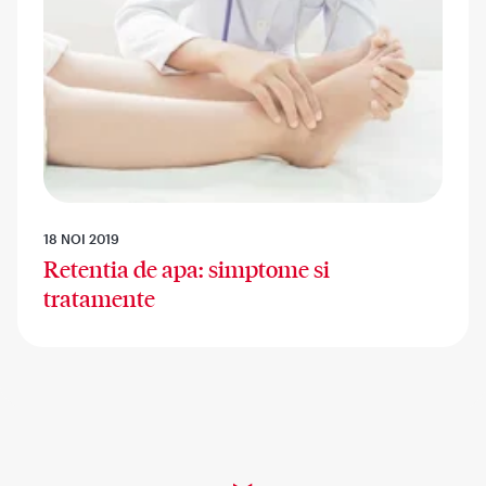
18 NOI 2019
Retentia de apa: simptome si
tratamente