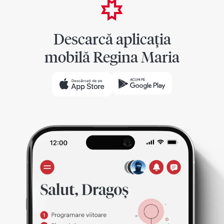
Descarcă aplicația
mobilă Regina Maria