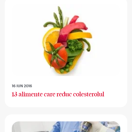
16 IUN 2016
13 alimente care reduc colesterolul