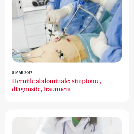
8 MAR 2017
Herniile abdominale: simptome,
diagnostic, tratament