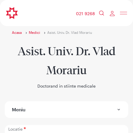
021 9268
Acasa
Medici
Asist. Univ. Dr. Vlad Morariu
Asist. Univ. Dr. Vlad
Morariu
Doctorand in stiinte medicale
Meniu
Locatie