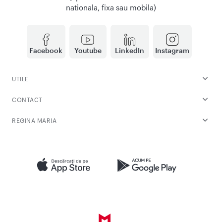
nationala, fixa sau mobila)
Facebook
Youtube
LinkedIn
Instagram
UTILE
CONTACT
REGINA MARIA