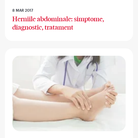
8 MAR 2017
Herniile abdominale: simptome,
diagnostic, tratament