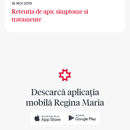
18 NOI 2019
Retentia de apa: simptome si
tratamente
Descarcă aplicația
mobilă Regina Maria