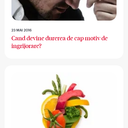
23 MAI 2016
Cand devine durerea de cap motiv de
ingrijorare?