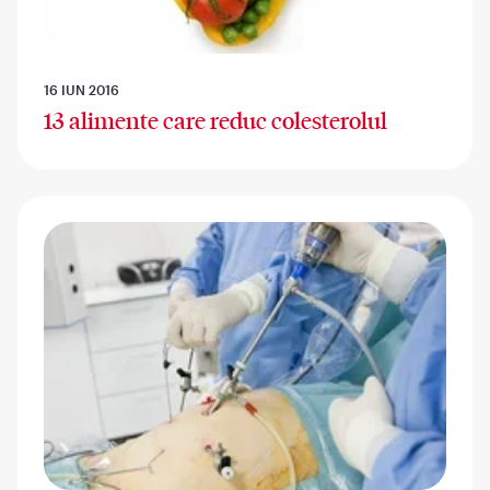
16 IUN 2016
13 alimente care reduc colesterolul