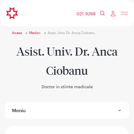
021 9268
Acasa
Medici
Asist. Univ. Dr. Anca Ciobanu
Asist. Univ. Dr. Anca
Ciobanu
Doctor in stiinte medicale
Meniu