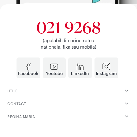
021 9268
(apelabil din orice retea
nationala, fixa sau mobila)
Facebook
Youtube
LinkedIn
Instagram
UTILE
CONTACT
REGINA MARIA