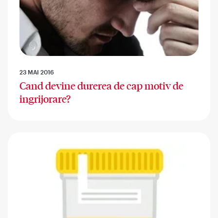
23 MAI 2016
Cand devine durerea de cap motiv de
ingrijorare?