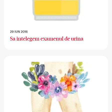
29 IUN 2016
Sa intelegem examenul de urina