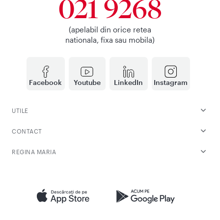
021 9268
(apelabil din orice retea
nationala, fixa sau mobila)
Facebook
Youtube
LinkedIn
Instagram
UTILE
CONTACT
REGINA MARIA