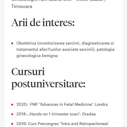
Timisoara
Arii de interes:
Obstetrica (monitorizarea sarcinii, diagnosticarea si
tratamentul afec?iunilor asociate sarcinii), patologia
ginecologica benigna;
Cursuri
postuniversitare:
2020: FMF "Advances in Fetal Medicine", Londra
2018: „Hands-on 1 trimester scan”, Oradea
2016: Curs Precongres “Intra and Retroperitoneal