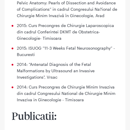
Pelvic Anatomy: Pearls of Dissection and Avoidance
of Complications” in cadrul Congresului Na?ional de
Chirurgie Minim Invazivă în Ginecologie, Arad
2015: Curs Precongres de Chirurgie Laparoscopica
din cadrul Conferintei DKMT de Obstetrica-
Ginecologie- Timisoara
2015: ISUOG ”11-3 Weeks Fetal Neurosonography” -
Bucuresti
2014: “Antenatal Diagnosis of the Fetal
Malformations by Ultrasound an Invasive
Investigations", Vrsac
2014: Curs Precongres de Chirurgie Minim Invaziva
din cadrul Congresului National de Chirurgie Minim
Invaziva in Ginecologie - Timisoara
Publicatii: