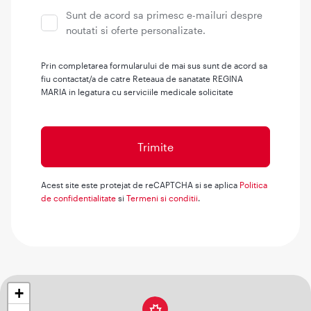
Sunt de acord sa primesc e-mailuri despre
noutati si oferte personalizate.
Prin completarea formularului de mai sus sunt de acord sa
fiu contactat/a de catre Reteaua de sanatate REGINA
MARIA in legatura cu serviciile medicale solicitate
Acest site este protejat de reCAPTCHA si se aplica
Politica
de confidentialitate
si
Termeni si conditii
.
+