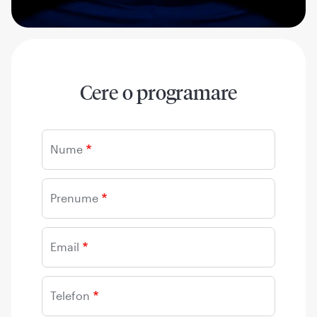
Cere o programare
Nume
Prenume
Email
Telefon