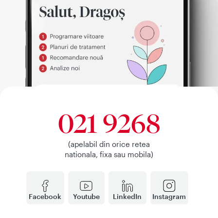
021 9268
(apelabil din orice retea
nationala, fixa sau mobila)
Facebook
Youtube
LinkedIn
Instagram