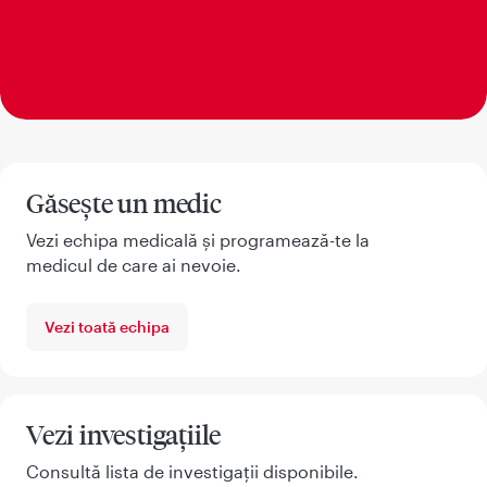
Găsește un medic
Vezi echipa medicală și programează-te la
medicul de care ai nevoie.
Vezi toată echipa
Vezi investigațiile
Consultă lista de investigații disponibile.