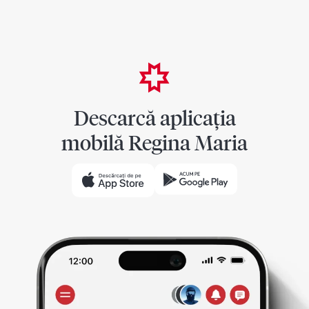
Descarcă aplicația
mobilă Regina Maria