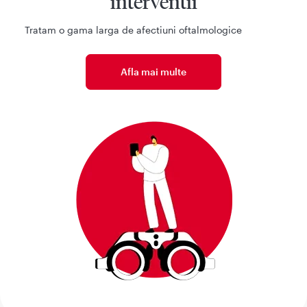
interventii
Tratam o gama larga de afectiuni oftalmologice
Afla mai multe