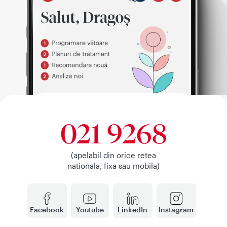
021 9268
(apelabil din orice retea
nationala, fixa sau mobila)
Facebook
Youtube
LinkedIn
Instagram