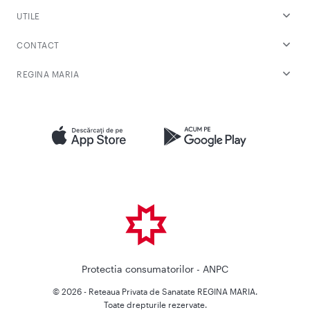
UTILE
CONTACT
REGINA MARIA
Protectia consumatorilor - ANPC
© 2026 - Reteaua Privata de Sanatate REGINA MARIA.
Toate drepturile rezervate.