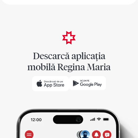
Descarcă aplicația
mobilă Regina Maria