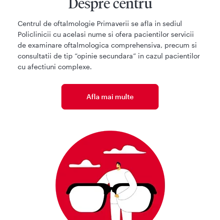
Despre centru
Centrul de oftalmologie Primaverii se afla in sediul
Policlinicii cu acelasi nume si ofera pacientilor servicii
de examinare oftalmologica comprehensiva, precum si
consultatii de tip “opinie secundara” in cazul pacientilor
cu afectiuni complexe.
Afla mai multe