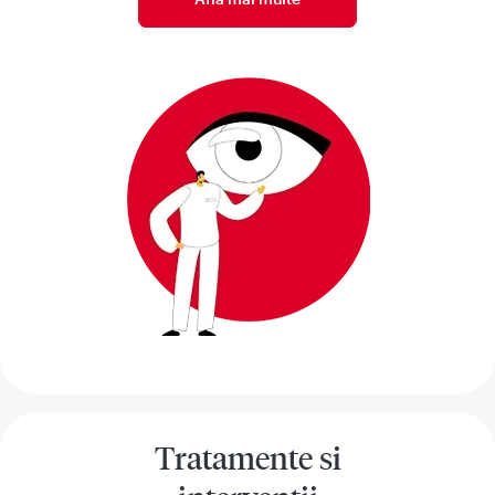
Tratamente si