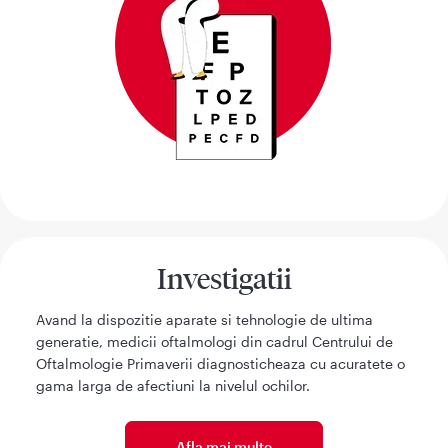
Investigatii
Avand la dispozitie aparate si tehnologie de ultima
generatie, medicii oftalmologi din cadrul Centrului de
Oftalmologie Primaverii diagnosticheaza cu acuratete o
gama larga de afectiuni la nivelul ochilor.
Afla mai multe