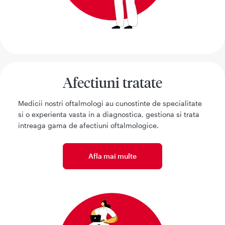
Afectiuni tratate
Medicii nostri oftalmologi au cunostinte de specialitate
si o experienta vasta in a diagnostica, gestiona si trata
intreaga gama de afectiuni oftalmologice.
Afla mai multe