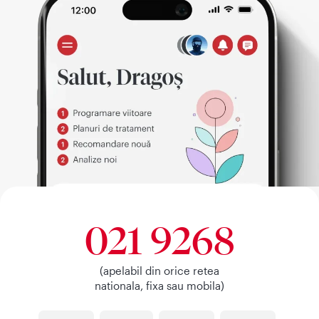
021 9268
(apelabil din orice retea
nationala, fixa sau mobila)