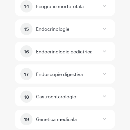
Ecografie morfofetala
Endocrinologie
Endocrinologie pediatrica
Endoscopie digestiva
Gastroenterologie
Genetica medicala