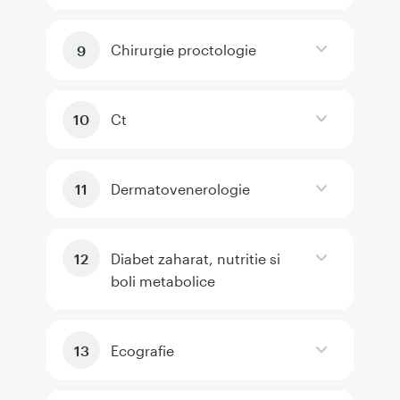
Chirurgie proctologie
Ct
Dermatovenerologie
Diabet zaharat, nutritie si
boli metabolice
Ecografie