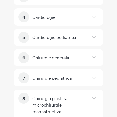
Cardiologie
Cardiologie pediatrica
Chirurgie generala
Chirurgie pediatrica
Chirurgie plastica -
microchirurgie
reconstructiva