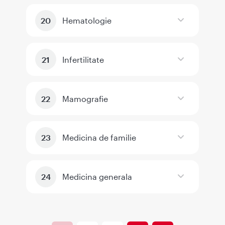
Hematologie
Infertilitate
Mamografie
Medicina de familie
Medicina generala
Paginare