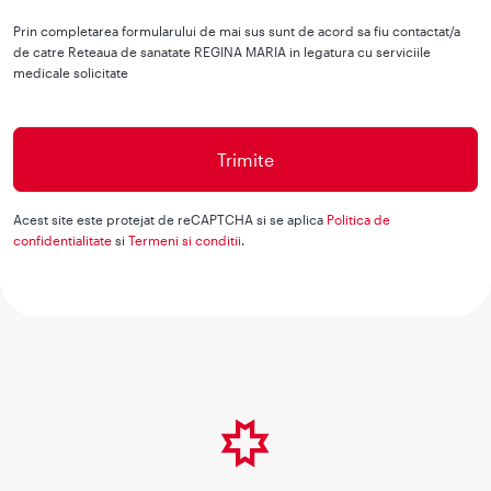
Prin completarea formularului de mai sus sunt de acord sa fiu contactat/a
de catre Reteaua de sanatate REGINA MARIA in legatura cu serviciile
medicale solicitate
Acest site este protejat de reCAPTCHA si se aplica
Politica de
confidentialitate
si
Termeni si conditii
.