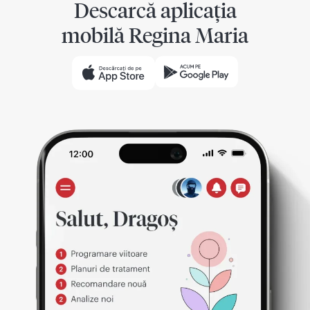
Descarcă aplicația
mobilă Regina Maria