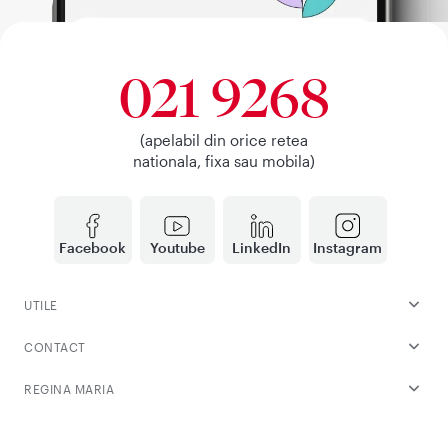
021 9268
(apelabil din orice retea
nationala, fixa sau mobila)
Facebook
Youtube
LinkedIn
Instagram
UTILE
CONTACT
REGINA MARIA