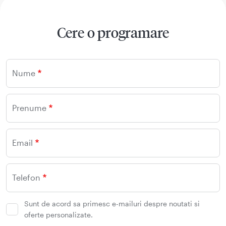
Cere o programare
Nume
Prenume
Email
Telefon
Sunt de acord sa primesc e-mailuri despre noutati si
oferte personalizate.