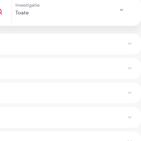
Investigatie
Toate