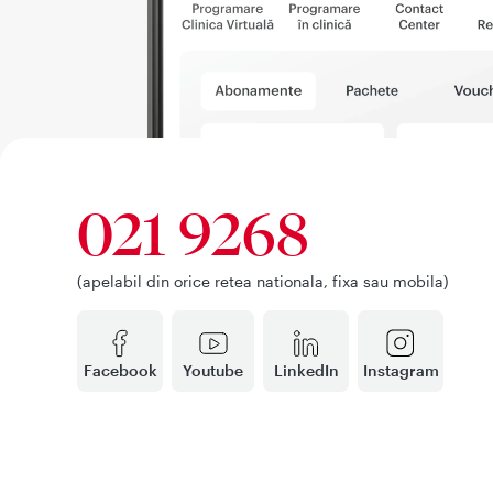
021 9268
(apelabil din orice retea nationala, fixa sau mobila)
Facebook
Youtube
LinkedIn
Instagram