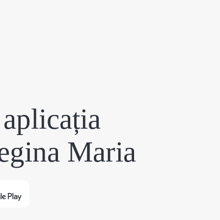
aplicația
egina Maria