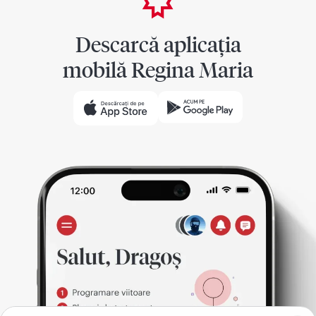
Descarcă aplicația
mobilă Regina Maria