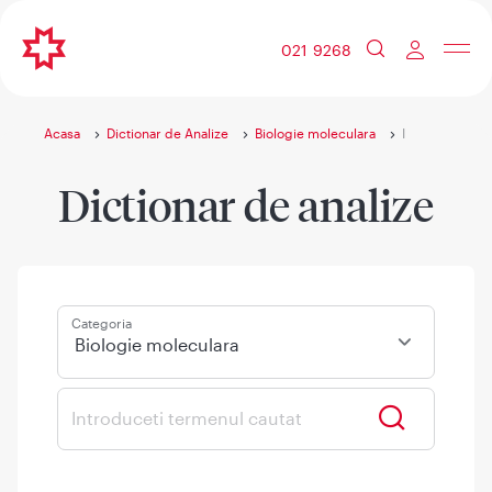
021 9268
Acasa
Dictionar de Analize
Biologie moleculara
I
Dictionar de analize
Categoria
Biologie moleculara