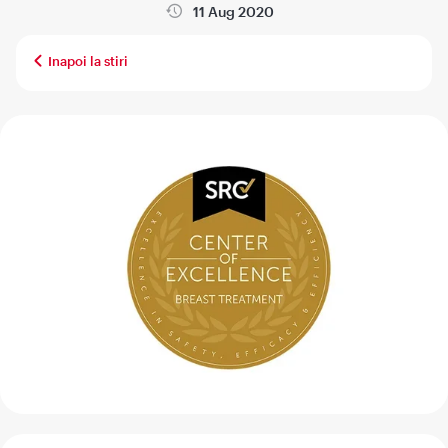
11 Aug 2020
Inapoi la stiri