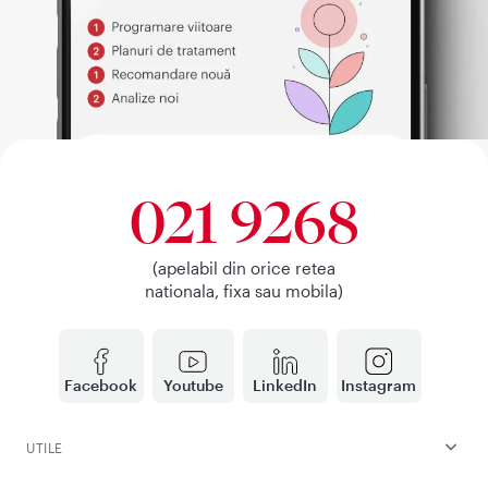
021 9268
(apelabil din orice retea
nationala, fixa sau mobila)
Facebook
Youtube
LinkedIn
Instagram
UTILE