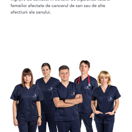
femeilor afectate de cancerul de san sau de alte
afectiuni ale sanului.