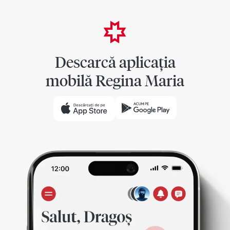
Descarcă aplicația
mobilă Regina Maria