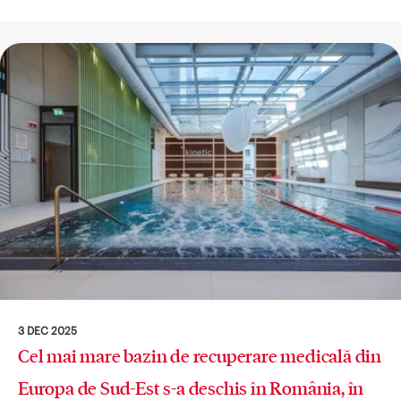
3 DEC 2025
Cel mai mare bazin de recuperare medicală din
Europa de Sud-Est s-a deschis în România, în