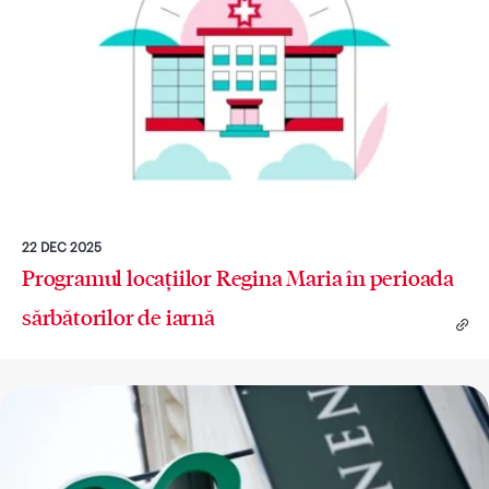
22 DEC 2025
Programul locațiilor Regina Maria în perioada
sărbătorilor de iarnă