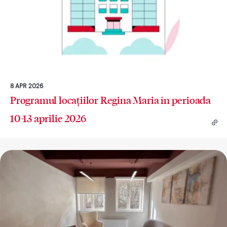
8 APR 2026
Programul locațiilor Regina Maria în perioada
10-13 aprilie 2026