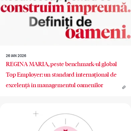
26 IAN 2026
REGINA MARIA, peste benchmark-ul global
Top Employer: un standard internațional de
excelență în managementul oamenilor