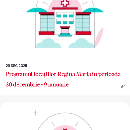
29 DEC 2025
Programul locațiilor Regina Maria în perioada
30 decembrie - 9 ianuarie