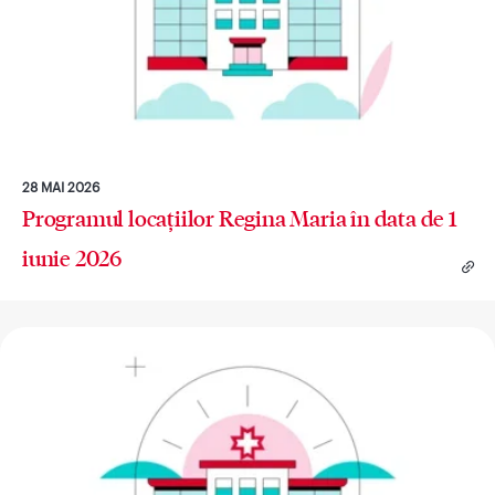
28 MAI 2026
Programul locațiilor Regina Maria în data de 1
iunie 2026