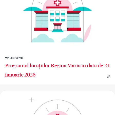
22 IAN 2026
Programul locațiilor Regina Maria în data de 24
ianuarie 2026