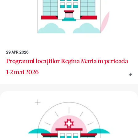
29 APR 2026
Programul locațiilor Regina Maria în perioada
1-2 mai 2026