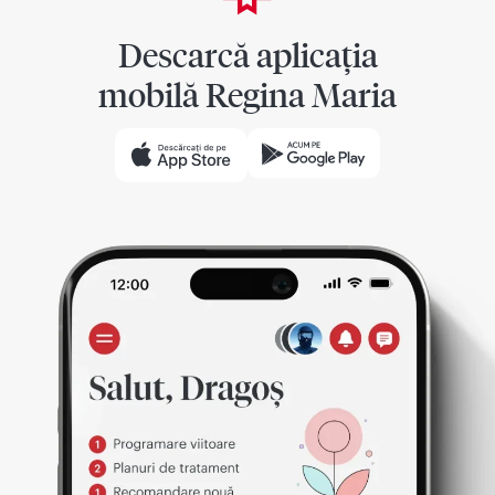
Descarcă aplicația
mobilă Regina Maria