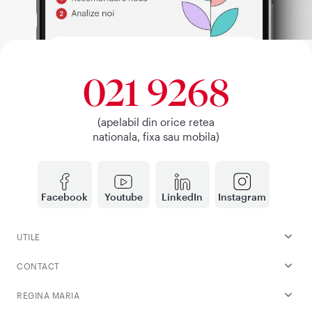
021 9268
(apelabil din orice retea
nationala, fixa sau mobila)
Facebook
Youtube
LinkedIn
Instagram
UTILE
CONTACT
REGINA MARIA