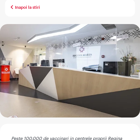
Inapoi la stiri
Peste 100.000 de vaccinari in centrele proprii Regina