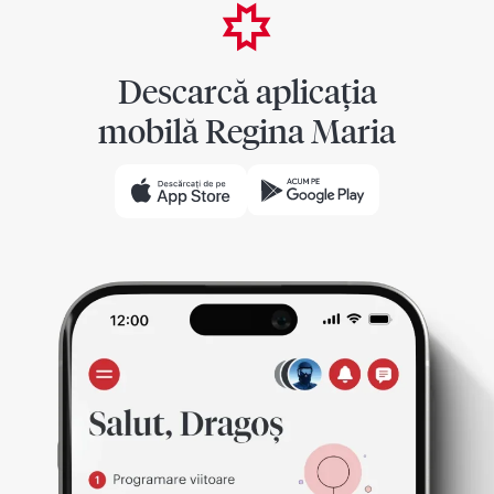
Descarcă aplicația
mobilă Regina Maria