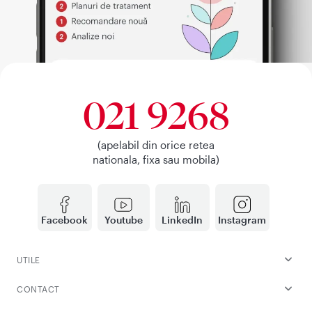
021 9268
(apelabil din orice retea
nationala, fixa sau mobila)
Facebook
Youtube
LinkedIn
Instagram
UTILE
CONTACT