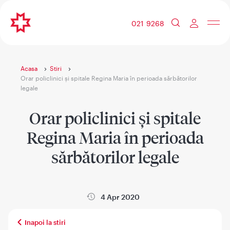
021 9268
Acasa
Stiri
Orar policlinici și spitale Regina Maria în perioada sărbătorilor
legale
Orar policlinici și spitale
Regina Maria în perioada
sărbătorilor legale
4 Apr 2020
Inapoi la stiri