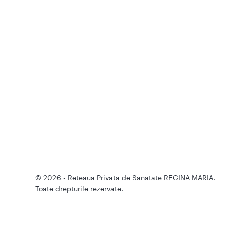
© 2026 - Reteaua Privata de Sanatate REGINA MARIA.
Toate drepturile rezervate.