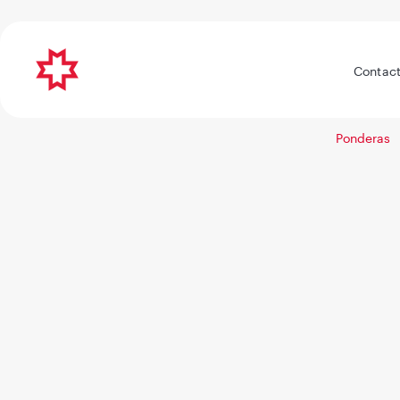
Contact
Ponderas