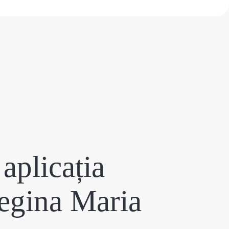
aplicația
egina Maria