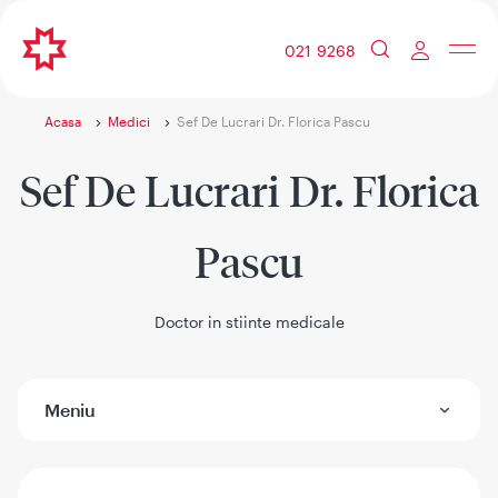
021 9268
Acasa
Medici
Sef De Lucrari Dr. Florica Pascu
Sef De Lucrari Dr. Florica
Pascu
Doctor in stiinte medicale
Meniu