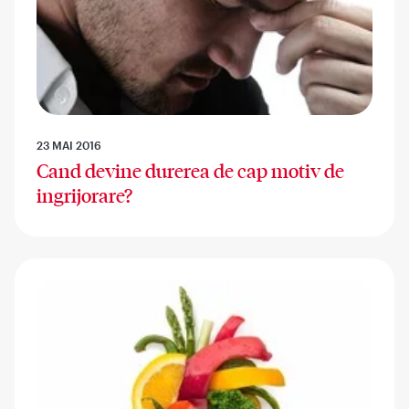
23 MAI 2016
Cand devine durerea de cap motiv de
ingrijorare?