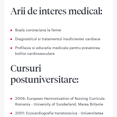
Arii de interes medical:
Boala coronariana la femei
Diagnosticul si tratamentul insuficientei cardiace
Profilaxia si educatia medicala pentru prevenirea
bolilor cardiovasculare
Cursuri
postuniversitare:
2006: European Harmonization of Nursing Curricula
Romania - University of Sunderland, Marea Britanie
2001: Ecocardiografie transtoracica - Universitatea