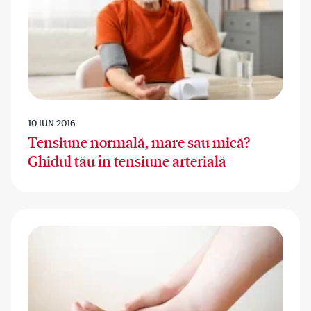
10 IUN 2016
Tensiune normală, mare sau mică?
Ghidul tău în tensiune arterială