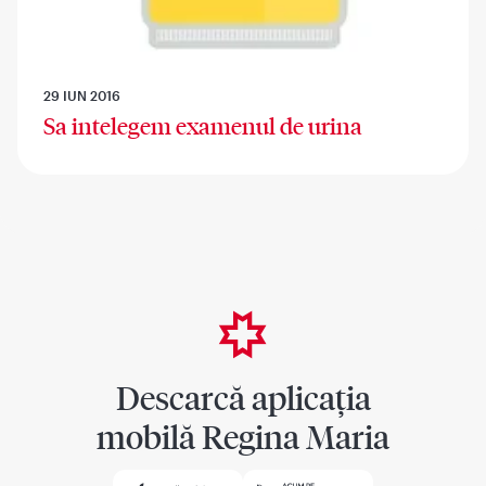
29 IUN 2016
Sa intelegem examenul de urina
Descarcă aplicația
mobilă Regina Maria