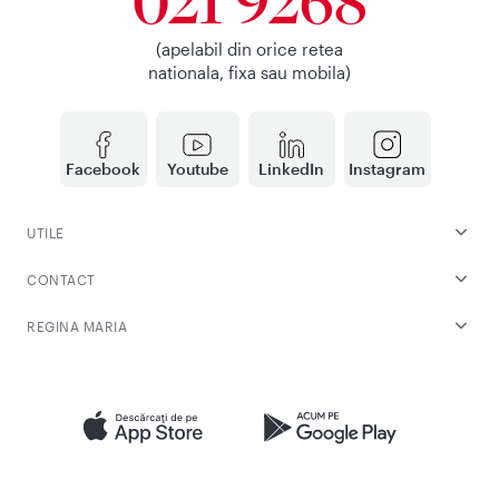
021 9268
(apelabil din orice retea
nationala, fixa sau mobila)
Facebook
Youtube
LinkedIn
Instagram
UTILE
CONTACT
REGINA MARIA