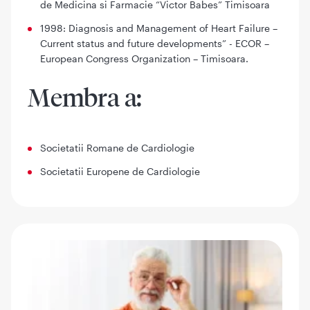
de Medicina si Farmacie “Victor Babes” Timisoara
1998: Diagnosis and Management of Heart Failure –
Current status and future developments” - ECOR –
European Congress Organization – Timisoara.
Membra a:
Societatii Romane de Cardiologie
Societatii Europene de Cardiologie