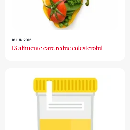
16 IUN 2016
13 alimente care reduc colesterolul