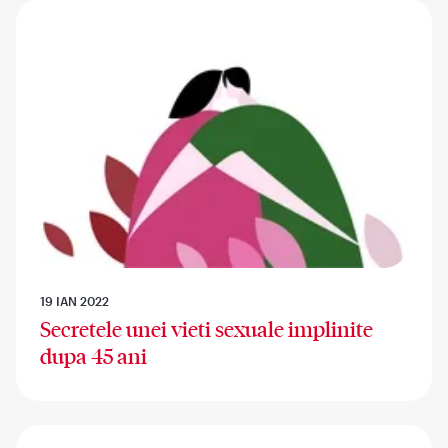
19 IAN 2022
Secretele unei vieti sexuale implinite
dupa 45 ani