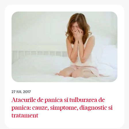
27 IUL 2017
Atacurile de panica si tulburarea de
panica: cauze, simptome, diagnostic si
tratament