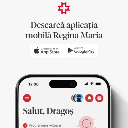
Descarcă aplicația
mobilă Regina Maria