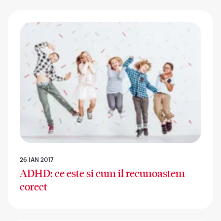
26 IAN 2017
ADHD: ce este si cum il recunoastem
corect