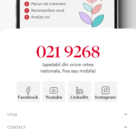
021 9268
(apelabil din orice retea
nationala, fixa sau mobila)
Facebook
Youtube
LinkedIn
Instagram
UTILE
CONTACT