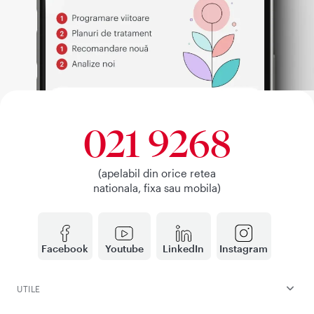
021 9268
(apelabil din orice retea
nationala, fixa sau mobila)
Facebook
Youtube
LinkedIn
Instagram
UTILE