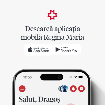
Descarcă aplicația
mobilă Regina Maria