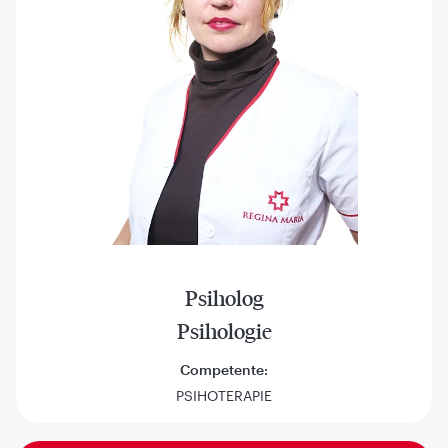
Psiholog
Psihologie
Competente:
PSIHOTERAPIE