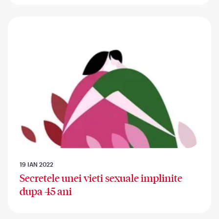
19 IAN 2022
Secretele unei vieti sexuale implinite
dupa 45 ani