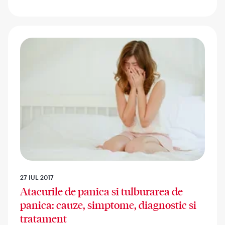
27 IUL 2017
Atacurile de panica si tulburarea de
panica: cauze, simptome, diagnostic si
tratament