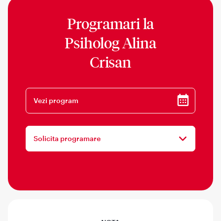
Programari la
Psiholog Alina
Crisan
Vezi program
Solicita programare