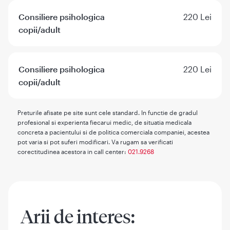
Consiliere psihologica
220 Lei
copii/adult
Consiliere psihologica
220 Lei
copii/adult
Preturile afisate pe site sunt cele standard. In functie de gradul
profesional si experienta fiecarui medic, de situatia medicala
concreta a pacientului si de politica comerciala companiei, acestea
pot varia si pot suferi modificari. Va rugam sa verificati
corectitudinea acestora in call center:
021.9268
Arii de interes: