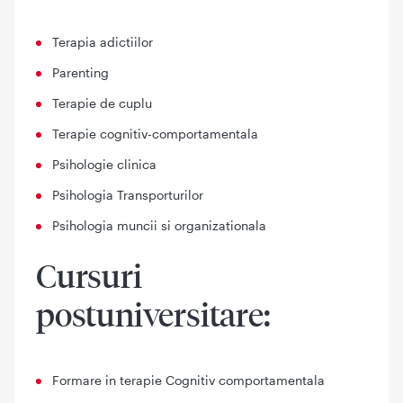
Terapia adictiilor
Parenting
Terapie de cuplu
Terapie cognitiv-comportamentala
Psihologie clinica
Psihologia Transporturilor
Psihologia muncii si organizationala
Cursuri
postuniversitare:
Formare in terapie Cognitiv comportamentala