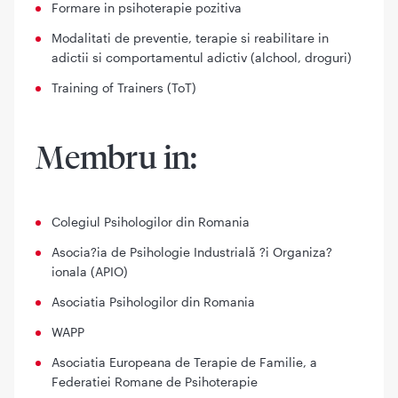
Formare in psihoterapie pozitiva
Modalitati de preventie, terapie si reabilitare in
adictii si comportamentul adictiv (alchool, droguri)
Training of Trainers (ToT)
Membru in:
Colegiul Psihologilor din Romania
Asocia?ia de Psihologie Industrială ?i Organiza?
ionala (APIO)
Asociatia Psihologilor din Romania
WAPP
Asociatia Europeana de Terapie de Familie, a
Federatiei Romane de Psihoterapie