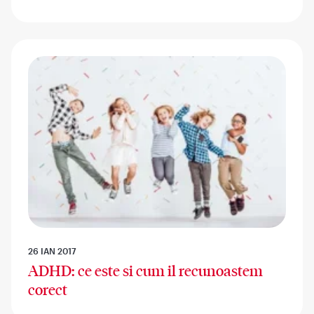
26 IAN 2017
ADHD: ce este si cum il recunoastem
corect