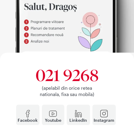
021 9268
(apelabil din orice retea
nationala, fixa sau mobila)
Facebook
Youtube
LinkedIn
Instagram