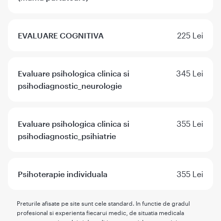
EVALUARE COGNITIVA
225 Lei
Evaluare psihologica clinica si
345 Lei
psihodiagnostic_neurologie
Evaluare psihologica clinica si
355 Lei
psihodiagnostic_psihiatrie
Psihoterapie individuala
355 Lei
Preturile afisate pe site sunt cele standard. In functie de gradul
profesional si experienta fiecarui medic, de situatia medicala