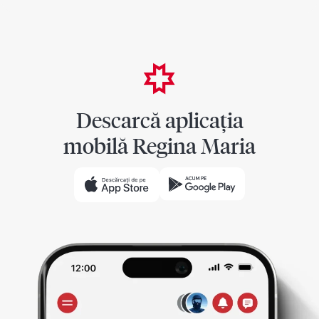
Descarcă aplicația
mobilă Regina Maria