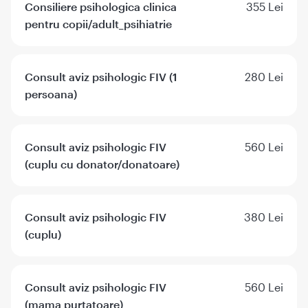
Consiliere psihologica clinica
355 Lei
pentru copii/adult_psihiatrie
Consult aviz psihologic FIV (1
280 Lei
persoana)
Consult aviz psihologic FIV
560 Lei
(cuplu cu donator/donatoare)
Consult aviz psihologic FIV
380 Lei
(cuplu)
Consult aviz psihologic FIV
560 Lei
(mama purtatoare)