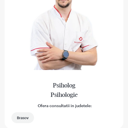
Psiholog
Psihologie
Ofera consultatii in judetele:
Brasov