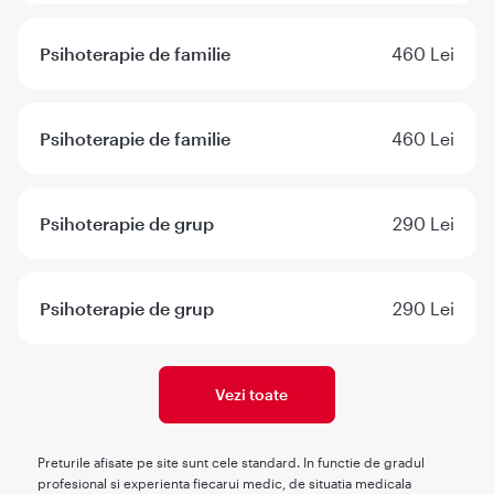
Psihoterapie de familie
460 Lei
Psihoterapie de familie
460 Lei
Psihoterapie de grup
290 Lei
Psihoterapie de grup
290 Lei
Vezi toate
Preturile afisate pe site sunt cele standard. In functie de gradul
profesional si experienta fiecarui medic, de situatia medicala