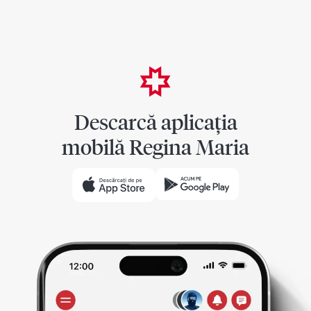
Descarcă aplicația
mobilă Regina Maria