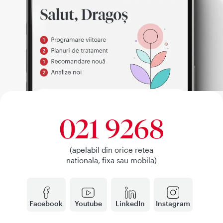
021 9268
(apelabil din orice retea
nationala, fixa sau mobila)
Facebook
Youtube
LinkedIn
Instagram