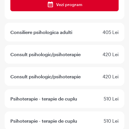
Vezi program
Consiliere psihologica adulti
405 Lei
Consult psihologic/psihoterapie
420 Lei
Consult psihologic/psihoterapie
420 Lei
Psihoterapie - terapie de cuplu
510 Lei
Psihoterapie - terapie de cuplu
510 Lei