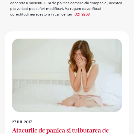
concreta a pacientului si de politica comerciala companiei, acestea
pot varia si pot suferi modificari. Va rugam sa verificati
corectitudinea acestora in call center:
021.9268
27 IUL 2017
Atacurile de panica si tulburarea de