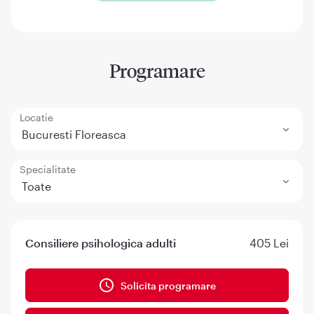
Programare
Locatie
Bucuresti Floreasca
Specialitate
Toate
Consiliere psihologica adulti
405 Lei
Solicita programare