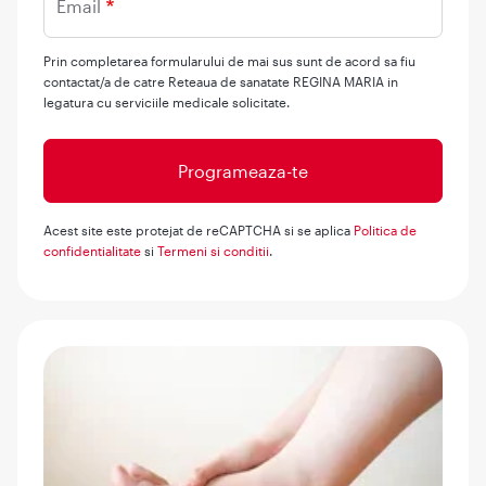
Email
Prin completarea formularului de mai sus sunt de acord sa fiu
contactat/a de catre Reteaua de sanatate REGINA MARIA in
legatura cu serviciile medicale solicitate.
Acest site este protejat de reCAPTCHA si se aplica
Politica de
confidentialitate
si
Termeni si conditii
.