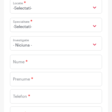
Locatie
-Selectati-
Specialitate
-Selectati-
Investigatie
- Niciuna -
Nume
Prenume
Telefon