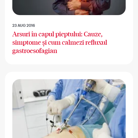
23 AUG 2016
Arsuri în capul pieptului: Cauze,
simptome și cum calmezi refluxul
gastroesofagian