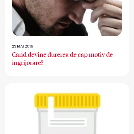
23 MAI 2016
Cand devine durerea de cap motiv de
ingrijorare?