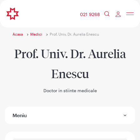
021 9268
Acasa
Medici
Prof. Univ. Dr. Aurelia Enescu
Prof. Univ. Dr. Aurelia
Enescu
Doctor in stiinte medicale
Meniu