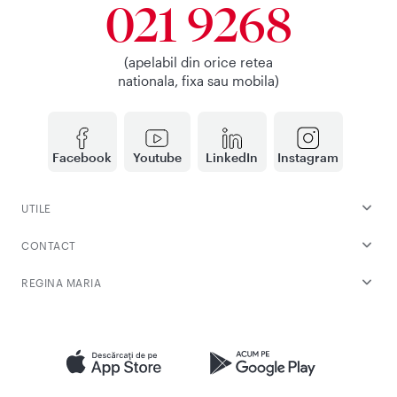
021 9268
(apelabil din orice retea
nationala, fixa sau mobila)
Facebook
Youtube
LinkedIn
Instagram
UTILE
CONTACT
REGINA MARIA